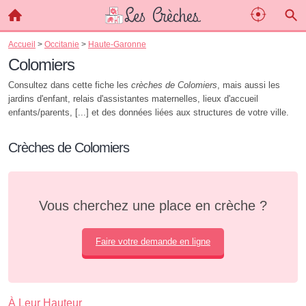
Accueil
>
Occitanie
>
Haute-Garonne
Colomiers
Consultez dans cette fiche les
crèches de Colomiers
, mais aussi les
jardins d'enfant, relais d'assistantes maternelles, lieux d'accueil
enfants/parents, [...] et des données liées aux structures de votre ville.
Crèches de Colomiers
Vous cherchez une place en crèche ?
Faire votre demande en ligne
À Leur Hauteur