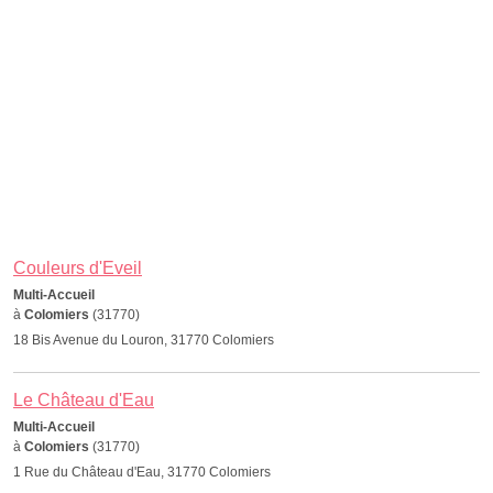
Couleurs d'Eveil
Multi-Accueil
à
Colomiers
(31770)
18 Bis Avenue du Louron, 31770 Colomiers
Le Château d'Eau
Multi-Accueil
à
Colomiers
(31770)
1 Rue du Château d'Eau, 31770 Colomiers