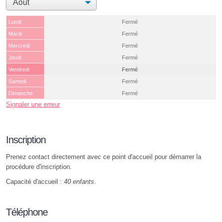
Lundi
Fermé
Mardi
Fermé
Mercredi
Fermé
Jeudi
Fermé
Vendredi
Fermé
Samedi
Fermé
Dimanche
Fermé
Signaler une erreur
Inscription
Prenez contact directement avec ce point d'accueil pour démarrer la
procédure d'inscription.
Capacité d'accueil :
40 enfants
.
Téléphone