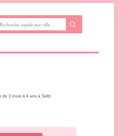
s de 3 mois à 4 ans à Seltz.