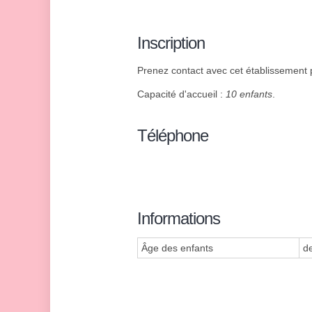
Inscription
Prenez contact avec cet établissement p
Capacité d'accueil :
10 enfants
.
Téléphone
Informations
Âge des enfants
d