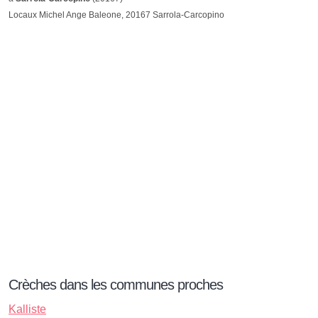
Locaux Michel Ange Baleone, 20167 Sarrola-Carcopino
Crèches dans les communes proches
Kalliste