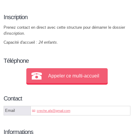
Inscription
Prenez contact en direct avec cette structure pour démarrer le dossier
d'inscription.
Capacité d'accueil :
24 enfants
.
Téléphone
Appeler ce multi-accueil
Contact
Email
creche.afaⓐgmail.com
Informations