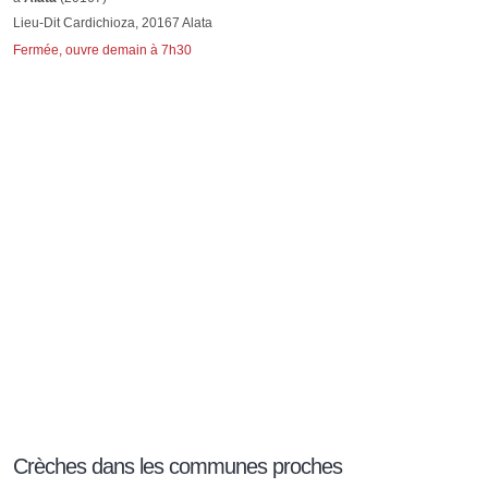
Lieu-Dit Cardichioza, 20167 Alata
Fermée, ouvre demain à 7h30
Crèches dans les communes proches