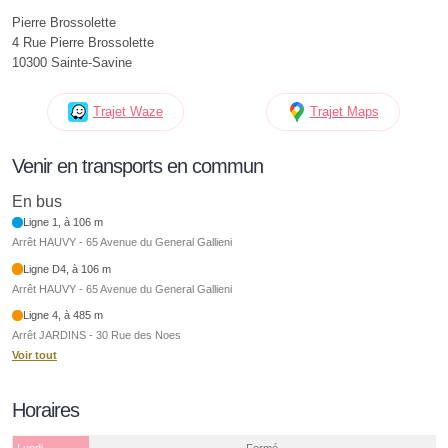
Pierre Brossolette
4 Rue Pierre Brossolette
10300 Sainte-Savine
Trajet Waze
Trajet Maps
Venir en transports en commun
En bus
Ligne 1, à 106 m
Arrêt HAUVY - 65 Avenue du General Gallieni
Ligne D4, à 106 m
Arrêt HAUVY - 65 Avenue du General Gallieni
Ligne 4, à 485 m
Arrêt JARDINS - 30 Rue des Noes
Voir tout
Horaires