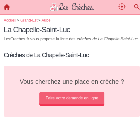
Accueil
>
Grand-Est
>
Aube
La Chapelle-Saint-Luc
LesCreches.fr vous propose la liste des
crèches de La Chapelle-Saint-Luc
.
Crèches de La Chapelle-Saint-Luc
Vous cherchez une place en crèche ?
Faire votre demande en ligne