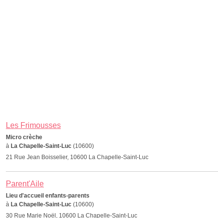
Les Frimousses
Micro crèche
à
La Chapelle-Saint-Luc
(10600)
21 Rue Jean Boisselier, 10600 La Chapelle-Saint-Luc
Parent'Aile
Lieu d'accueil enfants-parents
à
La Chapelle-Saint-Luc
(10600)
30 Rue Marie Noël, 10600 La Chapelle-Saint-Luc