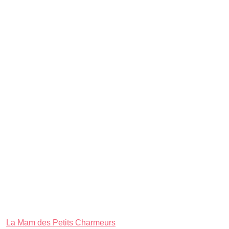
La Mam des Petits Charmeurs