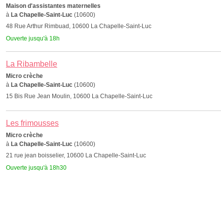
Maison d'assistantes maternelles
à
La Chapelle-Saint-Luc
(10600)
48 Rue Arthur Rimbuad, 10600 La Chapelle-Saint-Luc
Ouverte jusqu'à 18h
La Ribambelle
Micro crèche
à
La Chapelle-Saint-Luc
(10600)
15 Bis Rue Jean Moulin, 10600 La Chapelle-Saint-Luc
Les frimousses
Micro crèche
à
La Chapelle-Saint-Luc
(10600)
21 rue jean boisselier, 10600 La Chapelle-Saint-Luc
Ouverte jusqu'à 18h30