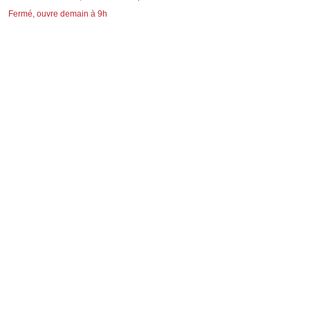
Fermé, ouvre demain à 9h