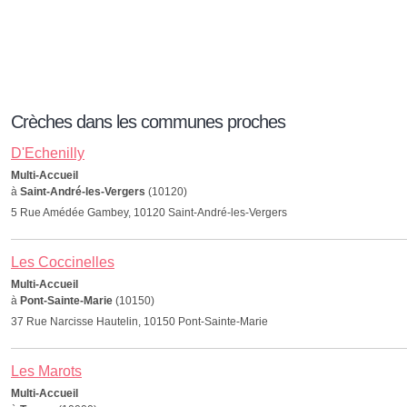
Crèches dans les communes proches
D'Echenilly
Multi-Accueil
à
Saint-André-les-Vergers
(10120)
5 Rue Amédée Gambey, 10120 Saint-André-les-Vergers
Les Coccinelles
Multi-Accueil
à
Pont-Sainte-Marie
(10150)
37 Rue Narcisse Hautelin, 10150 Pont-Sainte-Marie
Les Marots
Multi-Accueil