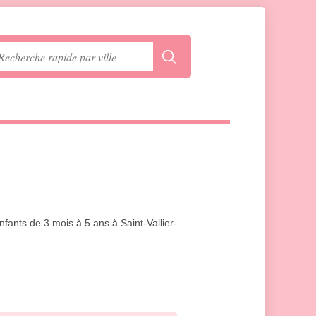
nfants de 3 mois à 5 ans à Saint-Vallier-