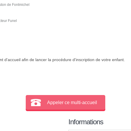
ton de Fontmichel
teur Funel
 d'accueil afin de lancer la procédure d'inscription de votre enfant.
Appeler ce multi-accueil
Informations