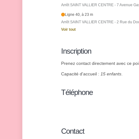
Arrêt SAINT VALLIER CENTRE - 7 Avenue Gas
Ligne 40, à 23 m
Arrêt SAINT VALLIER CENTRE - 2 Rue du Doc
Voir tout
Inscription
Prenez contact directement avec ce point
Capacité d'accueil :
15 enfants
.
Téléphone
Contact