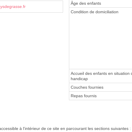
Âge des enfants
ysdegrasse.fr
Condition de domiciliation
Accueil des enfants en situation 
handicap
Couches fournies
Repas fournis
ccessible à l'intérieur de ce site en parcourant les sections suivantes :