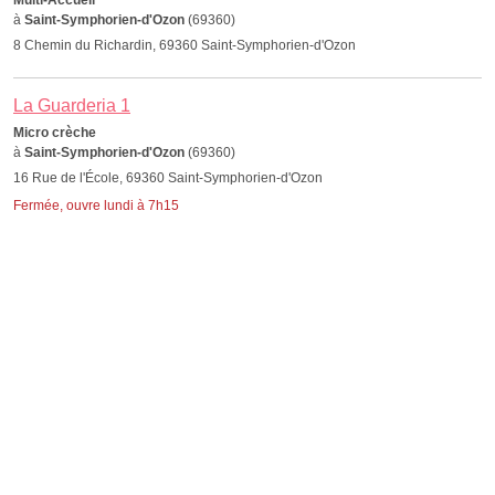
Multi-Accueil
à
Saint-Symphorien-d'Ozon
(69360)
8 Chemin du Richardin, 69360 Saint-Symphorien-d'Ozon
La Guarderia 1
Micro crèche
à
Saint-Symphorien-d'Ozon
(69360)
16 Rue de l'École, 69360 Saint-Symphorien-d'Ozon
Fermée, ouvre lundi à 7h15