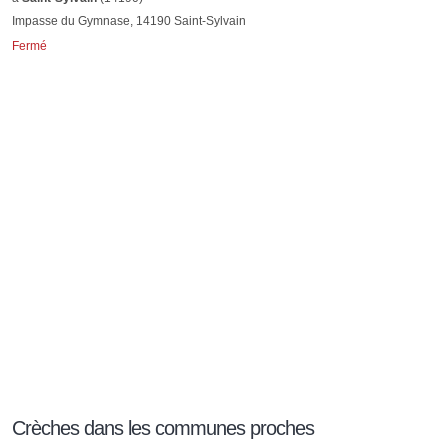
Impasse du Gymnase, 14190 Saint-Sylvain
Fermé
Crèches dans les communes proches