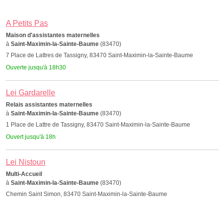
A Petits Pas
Maison d'assistantes maternelles
à
Saint-Maximin-la-Sainte-Baume
(83470)
7 Place de Lattres de Tassigny, 83470 Saint-Maximin-la-Sainte-Baume
Ouverte jusqu'à 18h30
Lei Gardarelle
Relais assistantes maternelles
à
Saint-Maximin-la-Sainte-Baume
(83470)
1 Place de Lattre de Tassigny, 83470 Saint-Maximin-la-Sainte-Baume
Ouvert jusqu'à 18h
Lei Nistoun
Multi-Accueil
à
Saint-Maximin-la-Sainte-Baume
(83470)
Chemin Saint Simon, 83470 Saint-Maximin-la-Sainte-Baume