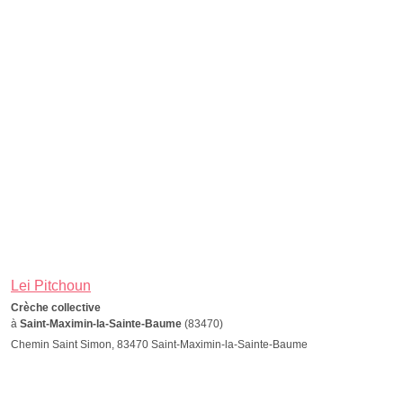
Lei Pitchoun
Crèche collective
à
Saint-Maximin-la-Sainte-Baume
(83470)
Chemin Saint Simon, 83470 Saint-Maximin-la-Sainte-Baume