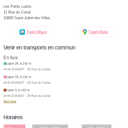
Les Petits Lutins
11 Rue du Canal
10800 Saint-Julien-les-Villas
Trajet Waze
Trajet Maps
Venir en transports en commun
En bus
Ligne 28, à 142 m
Arrêt DUNANT - 30 Rue du Canal
Ligne 33, à 142 m
Arrêt DUNANT - 30 Rue du Canal
Ligne 3, à 142 m
Arrêt DUNANT - 30 Rue du Canal
Voir tout
Horaires