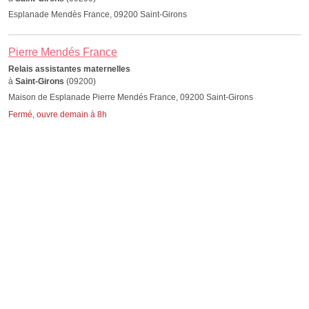
Esplanade Mendès France, 09200 Saint-Girons
Pierre Mendés France
Relais assistantes maternelles
à
Saint-Girons
(09200)
Maison de Esplanade Pierre Mendés France, 09200 Saint-Girons
Fermé, ouvre demain à 8h