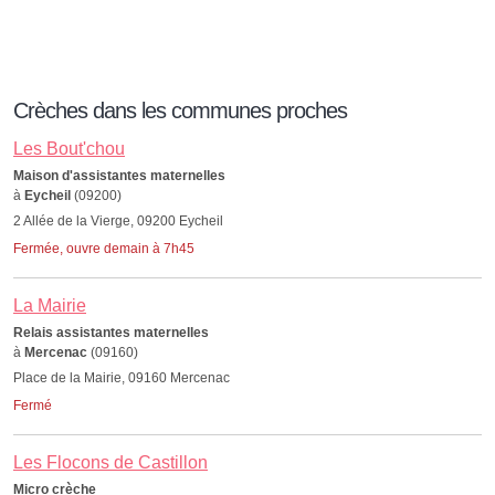
Crèches dans les communes proches
Les Bout'chou
Maison d'assistantes maternelles
à
Eycheil
(09200)
2 Allée de la Vierge, 09200 Eycheil
Fermée, ouvre demain à 7h45
La Mairie
Relais assistantes maternelles
à
Mercenac
(09160)
Place de la Mairie, 09160 Mercenac
Fermé
Les Flocons de Castillon
Micro crèche