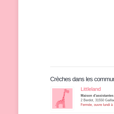
Crèches dans les commu
Littleland
Maison d'assistantes
2 Berdot, 31550 Gailla
Fermée, ouvre lundi à