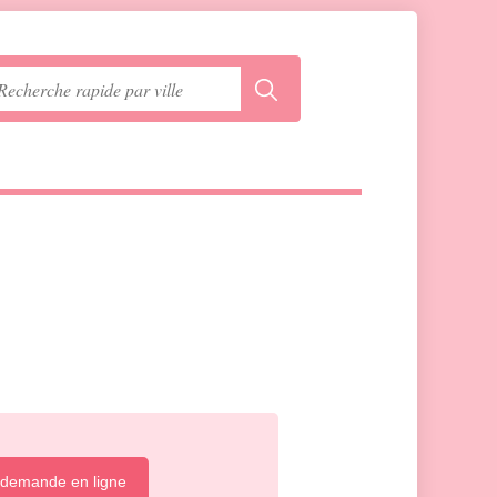
 demande en ligne