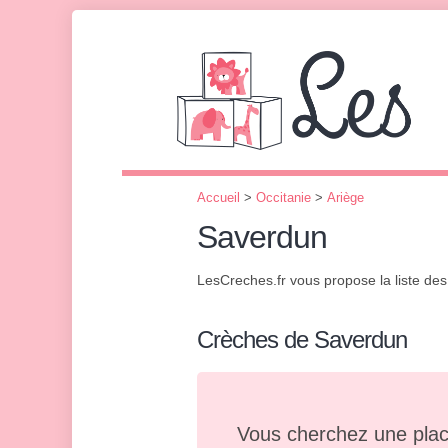
Accueil
>
Occitanie
>
Ariège
Saverdun
LesCreches.fr vous propose la liste de
Crèches de Saverdun
Vous cherchez une plac