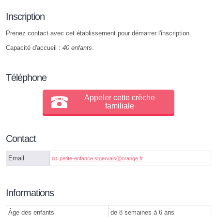
Inscription
Prenez contact avec cet établissement pour démarrer l'inscription.
Capacité d'accueil :
40 enfants
.
Téléphone
Appeler cette crèche
familiale
Contact
Email
petite-enfance.stgervaisⓐorange.fr
Informations
Âge des enfants
de 8 semaines à 6 ans