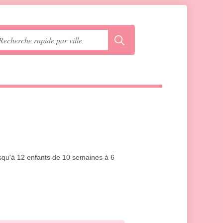
usqu'à 12 enfants de 10 semaines à 6