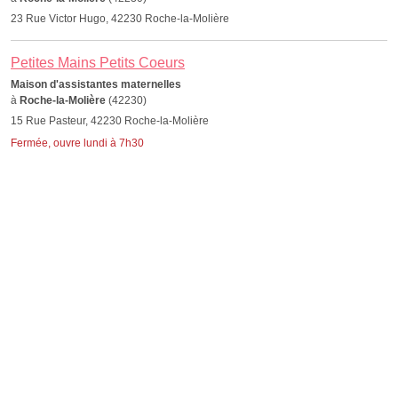
23 Rue Victor Hugo, 42230 Roche-la-Molière
Petites Mains Petits Coeurs
Maison d'assistantes maternelles
à
Roche-la-Molière
(42230)
15 Rue Pasteur, 42230 Roche-la-Molière
Fermée, ouvre lundi à 7h30