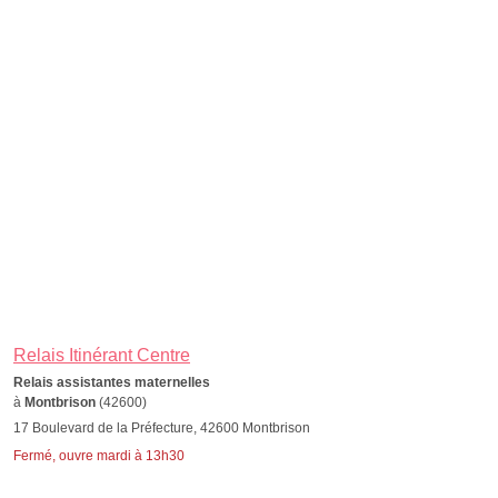
Relais Itinérant Centre
Relais assistantes maternelles
à
Montbrison
(42600)
17 Boulevard de la Préfecture, 42600 Montbrison
Fermé, ouvre mardi à 13h30