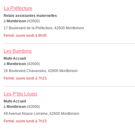
La Préfecture
Relais assistantes maternelles
à
Montbrison
(42600)
17 Boulevard de la Préfecture, 42600 Montbrison
Fermé, ouvre lundi à 8h30
Les Bambins
Multi-Accueil
à
Montbrison
(42600)
16 Boulevard Chavassieu, 42600 Montbrison
Fermé, ouvre lundi à 7h15
Les P'tits Loups
Multi-Accueil
à
Montbrison
(42600)
49 Avenue Alsace Lorraine, 42600 Montbrison
Fermé, ouvre lundi à 7h15