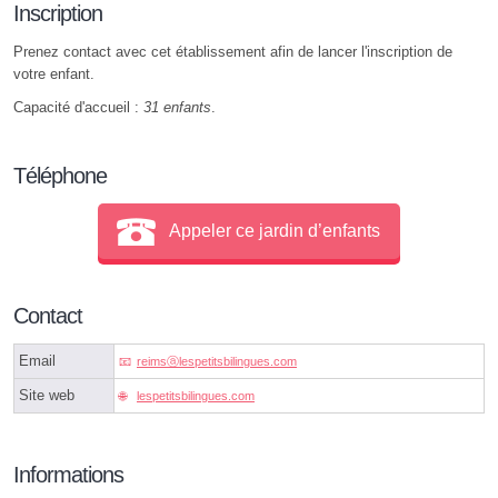
Inscription
Prenez contact avec cet établissement afin de lancer l'inscription de
votre enfant.
Capacité d'accueil :
31 enfants
.
Téléphone
Appeler ce jardin d’enfants
Contact
Email
reimsⓐlespetitsbilingues.com
Site web
lespetitsbilingues.com
Informations