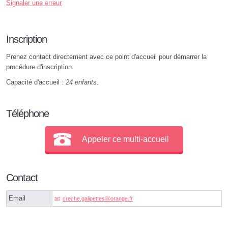
Signaler une erreur
Inscription
Prenez contact directement avec ce point d'accueil pour démarrer la
procédure d'inscription.
Capacité d'accueil :
24 enfants
.
Téléphone
Appeler ce multi-accueil
Contact
Email
creche.galipettesⓐorange.fr