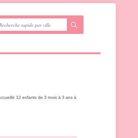
ccueillir 12 enfants de 3 mois à 3 ans à