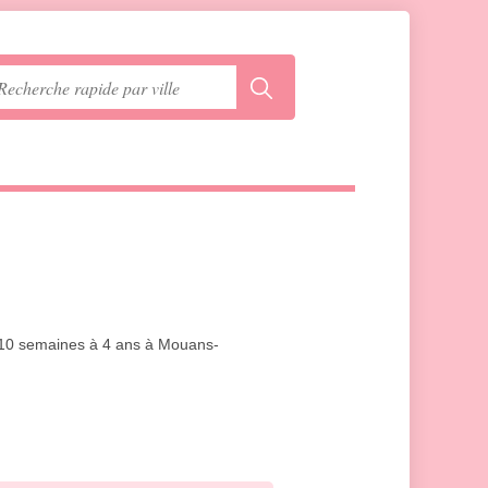
de 10 semaines à 4 ans à Mouans-