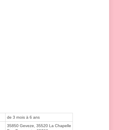
de 3 mois à 6 ans
35850 Geveze, 35520 La Chapelle