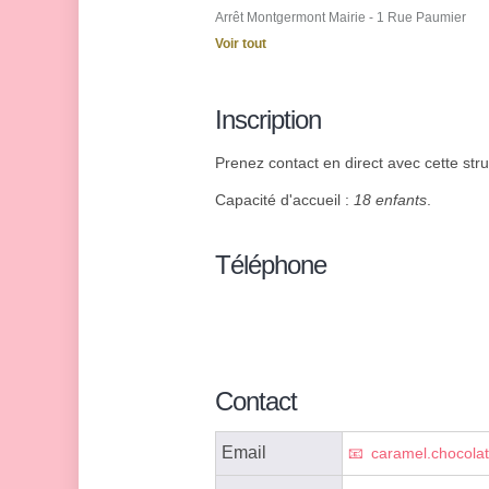
Arrêt Montgermont Mairie - 1 Rue Paumier
Voir tout
Inscription
Prenez contact en direct avec cette struc
Capacité d'accueil :
18 enfants
.
Téléphone
Contact
Email
caramel.chocolat