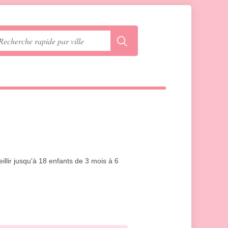
illir jusqu'à 18 enfants de 3 mois à 6