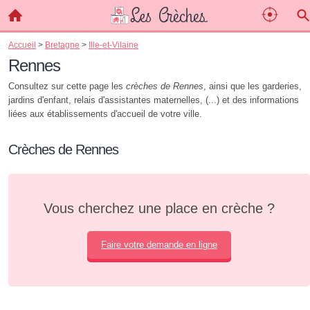
Accueil
>
Bretagne
>
Ille-et-Vilaine
Rennes
Consultez sur cette page les
crèches de Rennes
, ainsi que les garderies,
jardins d'enfant, relais d'assistantes maternelles, (...) et des informations
liées aux établissements d'accueil de votre ville.
Crèches de Rennes
Vous cherchez une place en crèche ?
Faire votre demande en ligne