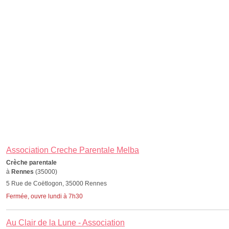
Association Creche Parentale Melba
Crèche parentale
à
Rennes
(35000)
5 Rue de Coëtlogon, 35000 Rennes
Fermée, ouvre lundi à 7h30
Au Clair de la Lune - Association