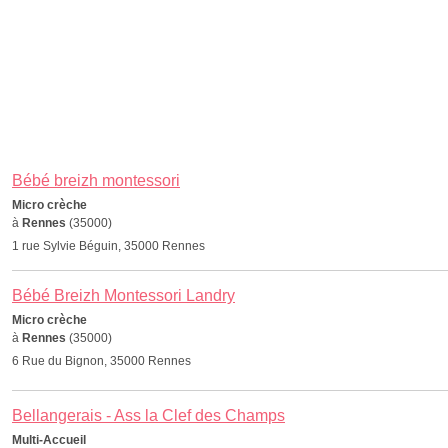
Bébé breizh montessori
Micro crèche
à
Rennes
(35000)
1 rue Sylvie Béguin, 35000 Rennes
Bébé Breizh Montessori Landry
Micro crèche
à
Rennes
(35000)
6 Rue du Bignon, 35000 Rennes
Bellangerais - Ass la Clef des Champs
Multi-Accueil