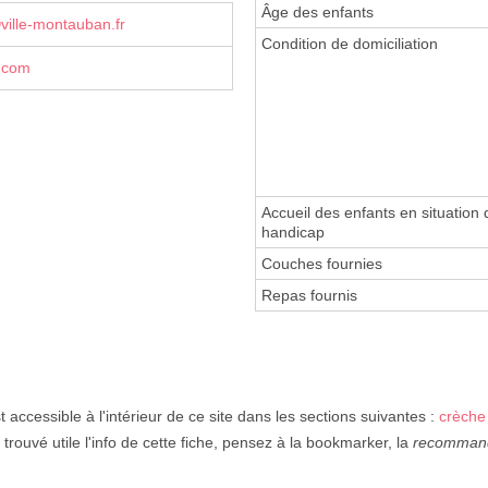
Âge des enfants
ville-montauban.fr
Condition de domiciliation
.com
Accueil des enfants en situation 
handicap
Couches fournies
Repas fournis
t accessible à l'intérieur de ce site dans les sections suivantes :
crèche
 trouvé utile l'info de cette fiche, pensez à la bookmarker, la
recomman