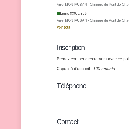
Arrêt MONTAUBAN - Clinique du Pont de Cha
Ligne 830, à 379 m
Arrêt MONTAUBAN - Clinique du Pont de Cha
Voir tout
Inscription
Prenez contact directement avec ce point
Capacité d'accueil :
100 enfants
.
Téléphone
Contact