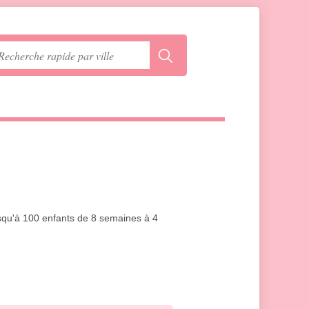
jusqu'à 100 enfants de 8 semaines à 4