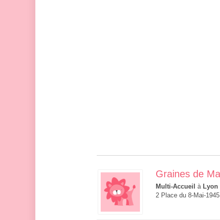
Graines de Ma
Multi-Accueil
à
Lyon
2 Place du 8-Mai-1945