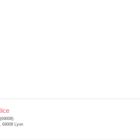
lice
(69008)
, 69008 Lyon