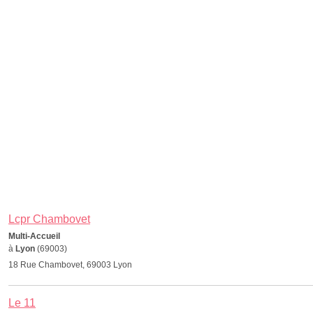
Lcpr Chambovet
Multi-Accueil
à
Lyon
(69003)
18 Rue Chambovet, 69003 Lyon
Le 11