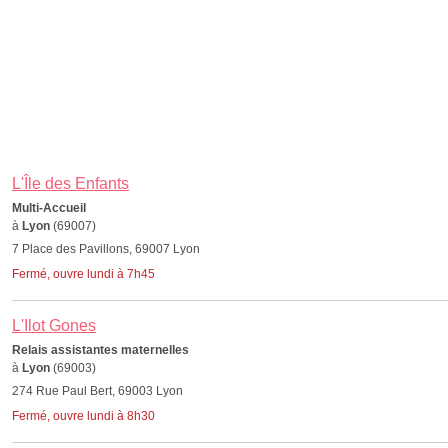
L'Île des Enfants
Multi-Accueil
à
Lyon
(69007)
7 Place des Pavillons, 69007 Lyon
Fermé, ouvre lundi à 7h45
L'Ilot Gones
Relais assistantes maternelles
à
Lyon
(69003)
274 Rue Paul Bert, 69003 Lyon
Fermé, ouvre lundi à 8h30