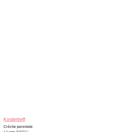
Kindertreff
Crèche parentale