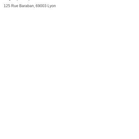
125 Rue Baraban, 69003 Lyon