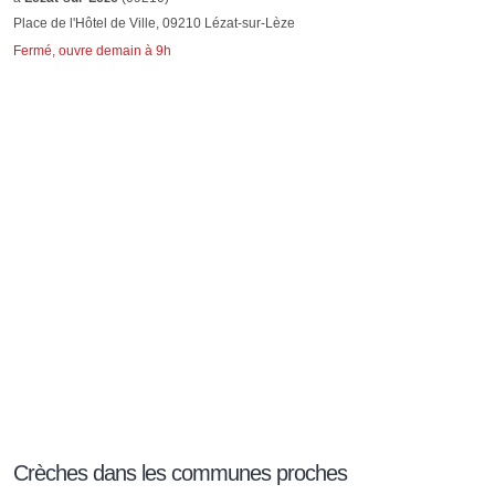
Place de l'Hôtel de Ville, 09210 Lézat-sur-Lèze
Fermé, ouvre demain à 9h
Crèches dans les communes proches