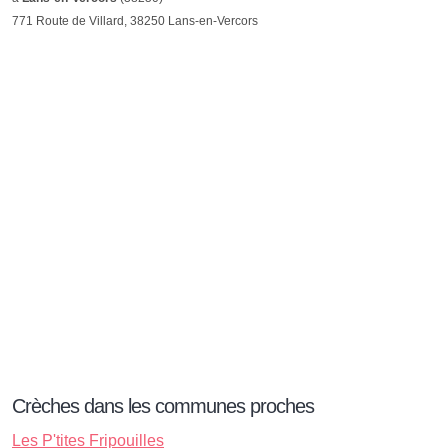
771 Route de Villard, 38250 Lans-en-Vercors
Crèches dans les communes proches
Les P'tites Fripouilles