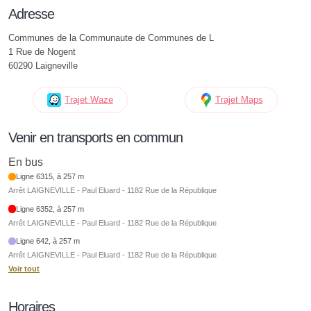
Adresse
Communes de la Communaute de Communes de L
1 Rue de Nogent
60290 Laigneville
Trajet Waze
Trajet Maps
Venir en transports en commun
En bus
Ligne 6315, à 257 m
Arrêt LAIGNEVILLE - Paul Eluard - 1182 Rue de la République
Ligne 6352, à 257 m
Arrêt LAIGNEVILLE - Paul Eluard - 1182 Rue de la République
Ligne 642, à 257 m
Arrêt LAIGNEVILLE - Paul Eluard - 1182 Rue de la République
Voir tout
Horaires