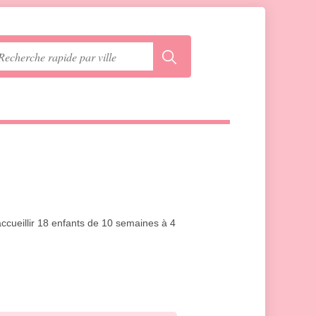
ccueillir 18 enfants de 10 semaines à 4