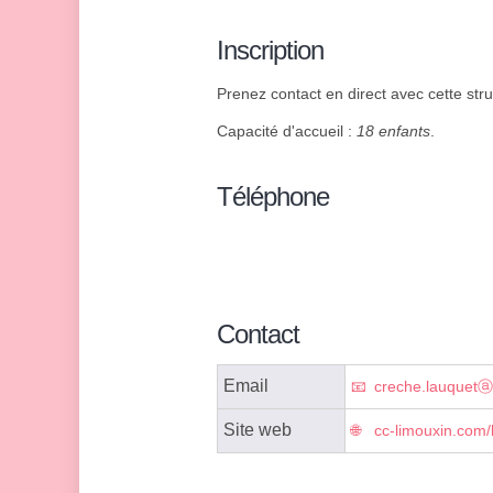
Inscription
Prenez contact en direct avec cette stru
Capacité d'accueil :
18 enfants
.
Téléphone
Contact
Email
creche.lauquetⓐc
Site web
cc-limouxin.com/