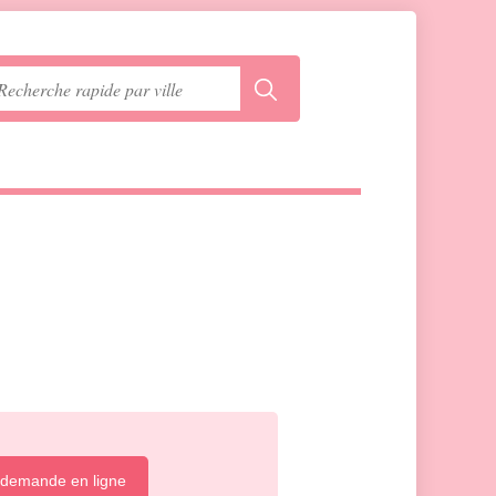
 demande en ligne