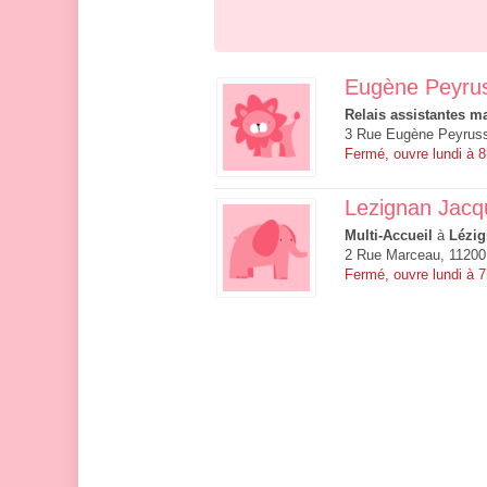
Eugène Peyru
Relais assistantes ma
3 Rue Eugène Peyruss
Fermé, ouvre lundi à 
Lezignan Jacq
Multi-Accueil
à
Lézig
2 Rue Marceau, 11200
Fermé, ouvre lundi à 