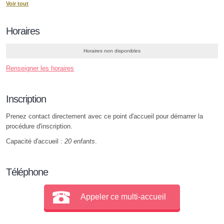
Voir tout
Horaires
Horaires non disponibles
Renseigner les horaires
Inscription
Prenez contact directement avec ce point d'accueil pour démarrer la
procédure d'inscription.
Capacité d'accueil :
20 enfants
.
Téléphone
Appeler ce multi-accueil