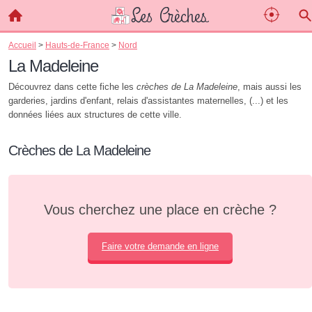
Accueil
>
Hauts-de-France
>
Nord
La Madeleine
Découvrez dans cette fiche les
crèches de La Madeleine
, mais aussi les
garderies, jardins d'enfant, relais d'assistantes maternelles, (...) et les
données liées aux structures de cette ville.
Crèches de La Madeleine
Vous cherchez une place en crèche ?
Faire votre demande en ligne