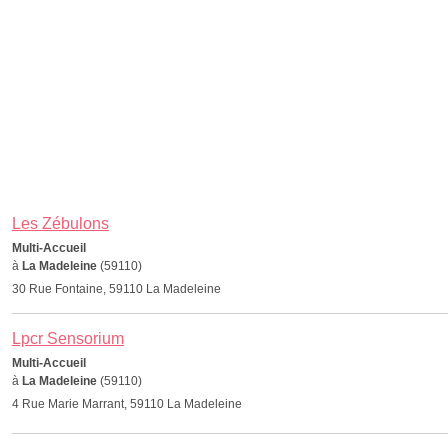
Les Zébulons
Multi-Accueil
à
La Madeleine
(59110)
30 Rue Fontaine, 59110 La Madeleine
Lpcr Sensorium
Multi-Accueil
à
La Madeleine
(59110)
4 Rue Marie Marrant, 59110 La Madeleine