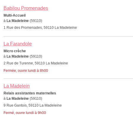
Babilou Promenades
Multi-Accueil
à
La Madeleine
(59110)
1 Rue des Promenades, 59110 La Madeleine
La Farandole
Micro crèche
à
La Madeleine
(59110)
2 Rue de Turenne, 59110 La Madeleine
Fermée, ouvre lundi à 8h00
La Madelein
Relais assistantes maternelles
à
La Madeleine
(59110)
9 Rue Gantois, 59110 La Madeleine
Fermé, ouvre lundi à 9h00