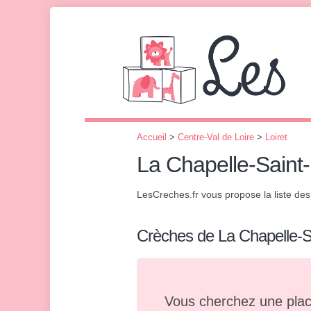
Accueil
>
Centre-Val de Loire
>
Loiret
La Chapelle-Sain
LesCreches.fr vous propose la liste de
Crèches de La Chapelle-
Vous cherchez une plac