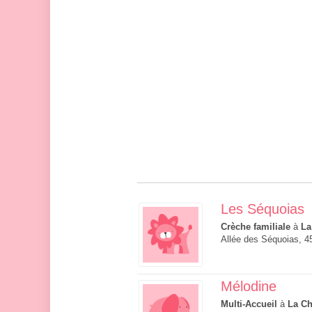
Les Séquoias
Crèche familiale
à
La
Allée des Séquoias, 4
Mélodine
Multi-Accueil
à
La Ch