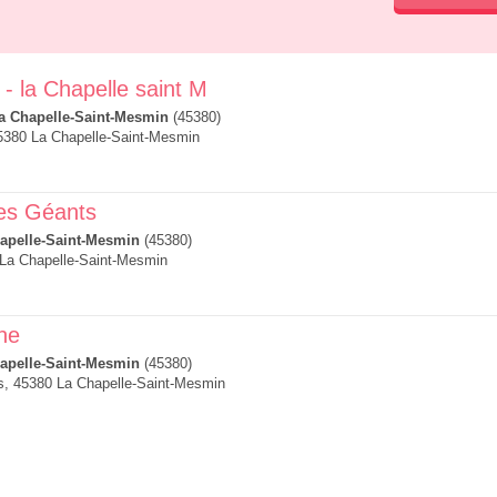
 - la Chapelle saint M
a Chapelle-Saint-Mesmin
(45380)
5380 La Chapelle-Saint-Mesmin
es Géants
apelle-Saint-Mesmin
(45380)
 La Chapelle-Saint-Mesmin
he
apelle-Saint-Mesmin
(45380)
s, 45380 La Chapelle-Saint-Mesmin