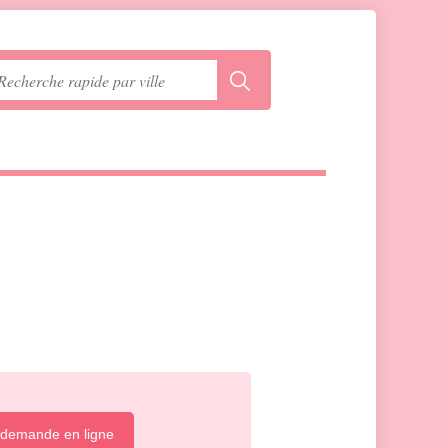
 demande en ligne