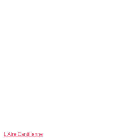
L'Aire Cantilienne