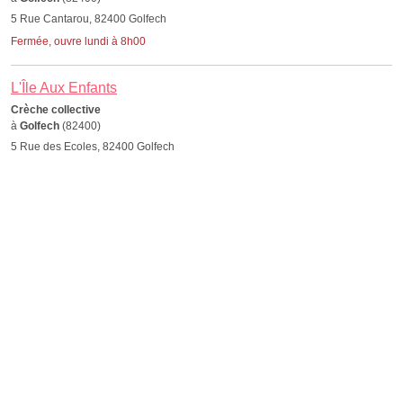
5 Rue Cantarou, 82400 Golfech
Fermée, ouvre lundi à 8h00
L'Île Aux Enfants
Crèche collective
à
Golfech
(82400)
5 Rue des Ecoles, 82400 Golfech