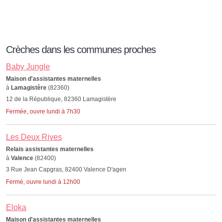
Crèches dans les communes proches
Baby Jungle
Maison d'assistantes maternelles
à
Lamagistère
(82360)
12 de la République, 82360 Lamagistère
Fermée, ouvre lundi à 7h30
Les Deux Rives
Relais assistantes maternelles
à
Valence
(82400)
3 Rue Jean Capgras, 82400 Valence D'agen
Fermé, ouvre lundi à 12h00
Eloka
Maison d'assistantes maternelles