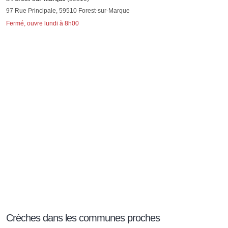
97 Rue Principale, 59510 Forest-sur-Marque
Fermé, ouvre lundi à 8h00
Crèches dans les communes proches