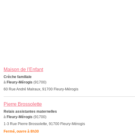
Maison de l'Enfant
Crèche familiale
à
Fleury-Mérogis
(91700)
60 Rue André Malraux, 91700 Fleury-Mérogis
Pierre Brossolette
Relais assistantes maternelles
à
Fleury-Mérogis
(91700)
1-3 Rue Pierre Brossolette, 91700 Fleury-Mérogis
Fermé, ouvre à 8h30