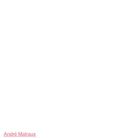
André Malraux