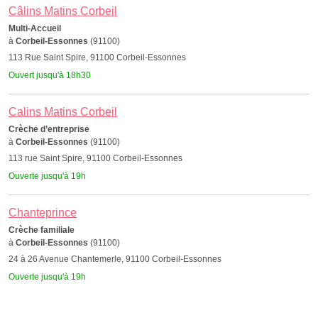
Câlins Matins Corbeil
Multi-Accueil
à
Corbeil-Essonnes
(91100)
113 Rue Saint Spire, 91100 Corbeil-Essonnes
Ouvert jusqu'à 18h30
Calins Matins Corbeil
Crèche d’entreprise
à
Corbeil-Essonnes
(91100)
113 rue Saint Spire, 91100 Corbeil-Essonnes
Ouverte jusqu'à 19h
Chanteprince
Crèche familiale
à
Corbeil-Essonnes
(91100)
24 à 26 Avenue Chantemerle, 91100 Corbeil-Essonnes
Ouverte jusqu'à 19h