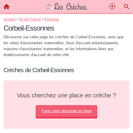
Accueil
>
Île-de-France
>
Essonne
Corbeil-Essonnes
Découvrez sur cette page les
crèches de Corbeil-Essonnes
, ainsi que
les relais d'assistantes maternelles, lieux d'accueil enfants/parents,
maisons d'assistantes maternelles, et les informations liées aux
établissements d'accueil de cette ville.
Crèches de Corbeil-Essonnes
Vous cherchez une place en crèche ?
Faire votre demande en ligne