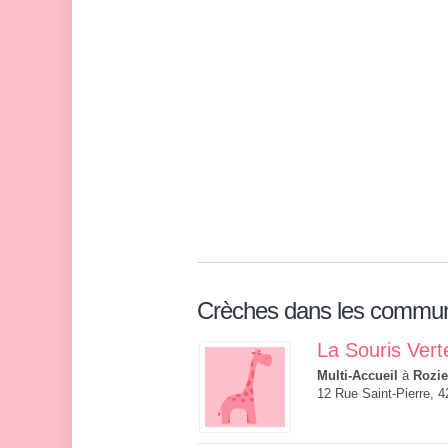
Crèches dans les commu
La Souris Vert
Multi-Accueil
à
Rozie
12 Rue Saint-Pierre, 