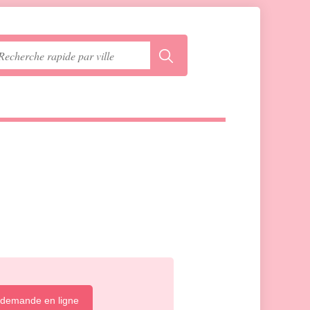
 demande en ligne