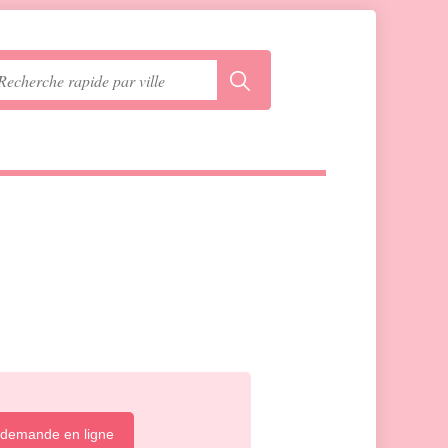
 demande en ligne