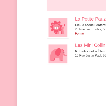
La Petite Pauz
Lieu d'accueil enfant
25 Rue des Ecoles, 55
Fermé
Les Mini Collin
Multi-Accueil
à
Étain
10 Rue Justin Paul, 5