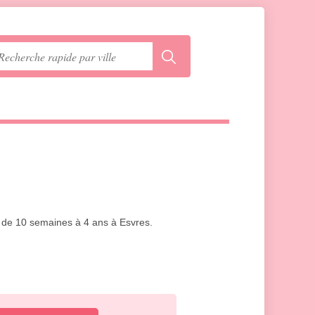
s de 10 semaines à 4 ans à Esvres.