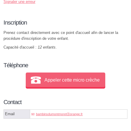
Signaler une erreur
Inscription
Prenez contact directement avec ce point d'accueil afin de lancer la
procédure d'inscription de votre enfant.
Capacité d'accueil :
12 enfants
.
Téléphone
Appeler cette micro crèche
Contact
Email
bambinsdumontmoretⓐorange.fr