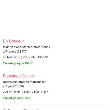
En Douceur
Maison d'assistantes maternelles
à
Prenois
(21370)
22 Rue de l'Église, 21370 Prenois
Ouverte jusqu'à 18h30
Fontaine d'Ouche
Relais assistantes maternelles
à
Dijon
(21000)
2 Allée Docteur Huot, 21000 Dijon
Ouvert jusqu'à 17h30