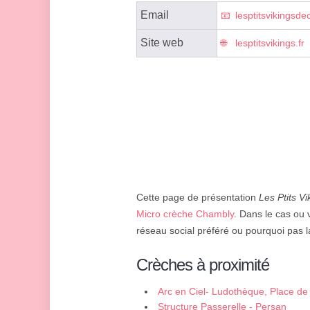
Email
lesptitsvikings
Site web
lesptitsvikings.fr
Cette page de présentation
Les Ptits Vi
Micro crèche Chambly
. Dans le cas ou 
réseau social préféré ou pourquoi pas la
Crèches à proximité
Arc en Ciel- Ludothèque, Place de
Structure Passerelle - Persan