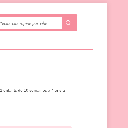
12 enfants de 10 semaines à 4 ans à