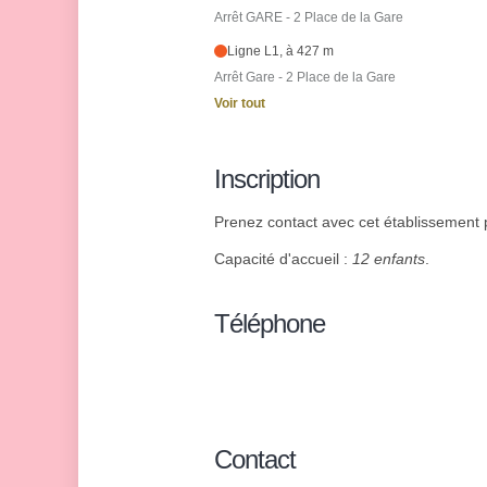
Arrêt GARE - 2 Place de la Gare
Ligne L1, à 427 m
Arrêt Gare - 2 Place de la Gare
Voir tout
Inscription
Prenez contact avec cet établissement p
Capacité d'accueil :
12 enfants
.
Téléphone
Contact