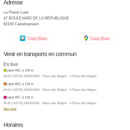
Adresse
La Pleine Lune
47 BOULEVARD DE LA RÉPUBLIQUE
82100 Castelsarrasin
Trajet Waze
Trajet Maps
Venir en transports en commun
En bus
Ligne 802, à 139 m
Arrêt CASTELSARRASIN - Place des Belges - 4 Place des Belges
Ligne 803, à 139 m
Arrêt CASTELSARRASIN - Place des Belges - 4 Place des Belges
Ligne 807, à 139 m
Arrêt CASTELSARRASIN - Place des Belges - 4 Place des Belges
Voir tout
Horaires