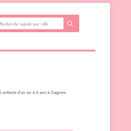
25 enfants d'un an à 4 ans à Cagnes-