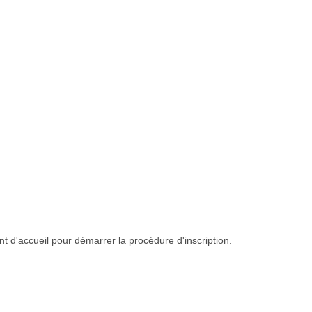
t d'accueil pour démarrer la procédure d'inscription.