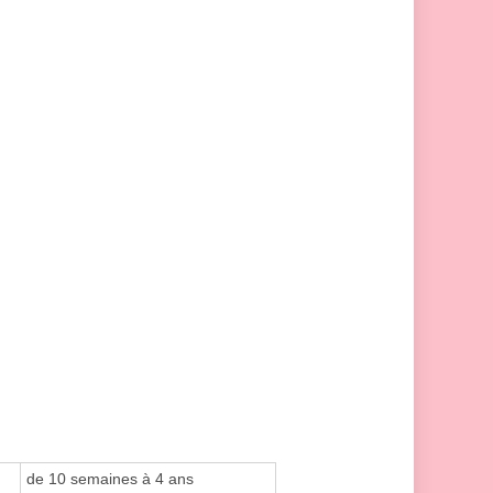
de 10 semaines à 4 ans