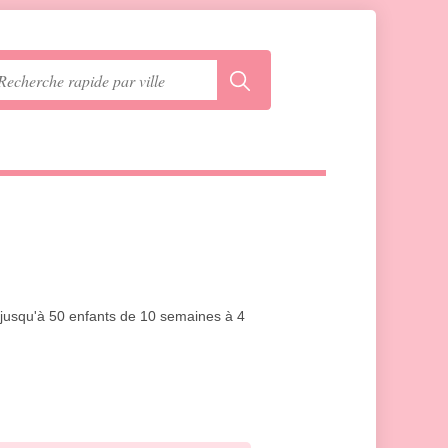
r jusqu'à 50 enfants de 10 semaines à 4